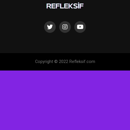
Copyright © 2022 Refleksif.com