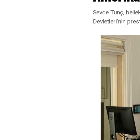
Sevde Tunç, bellek
Devletleri’nin pres