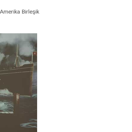
 Amerika Birleşik