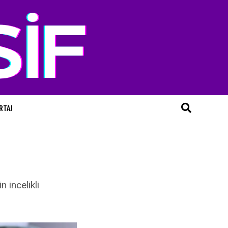
RTAJ
 incelikli