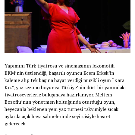
Yapımını Türk tiyatrosu ve sinemasının lokomotifi
BKM’nin üstlendiği, başarılı oyuncu Ecem Erkek’in
kaleme alıp tek başına hayat verdiği müzikli oyun “Kara
Kız”, yaz sezonu boyunca Türkiye’nin dört bir yanındaki
tiyatroseverlerle buluşmaya hazırlanıyor. Meltem
Bozoflu’nun yönetmen koltuğunda oturduğu oyun,
heyecanla beklenen yeni yaz turnesi takvimiyle sıcak
aylarda açık hava sahnelerinde seyircisiyle hasret
giderecek.