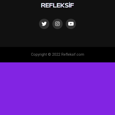
Copyright © 2022 Refleksif.com