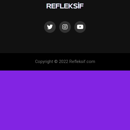
Copyright © 2022 Refleksif.com