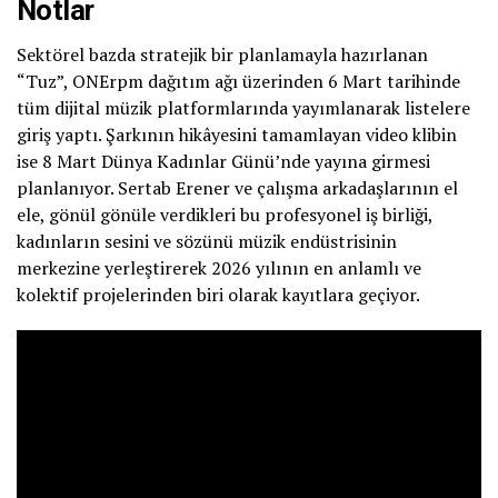
Notlar
Sektörel bazda stratejik bir planlamayla hazırlanan
“Tuz”, ONErpm dağıtım ağı üzerinden 6 Mart tarihinde
tüm dijital müzik platformlarında yayımlanarak listelere
giriş yaptı. Şarkının hikâyesini tamamlayan video klibin
ise 8 Mart Dünya Kadınlar Günü’nde yayına girmesi
planlanıyor. Sertab Erener ve çalışma arkadaşlarının el
ele, gönül gönüle verdikleri bu profesyonel iş birliği,
kadınların sesini ve sözünü müzik endüstrisinin
merkezine yerleştirerek 2026 yılının en anlamlı ve
kolektif projelerinden biri olarak kayıtlara geçiyor.