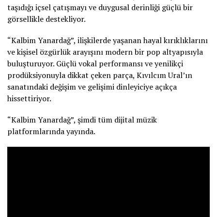
taşıdığı içsel çatışmayı ve duygusal derinliği güçlü bir
görsellikle destekliyor.
“Kalbim Yanardağ”, ilişkilerde yaşanan hayal kırıklıklarını
ve kişisel özgürlük arayışını modern bir pop altyapısıyla
buluşturuyor. Güçlü vokal performansı ve yenilikçi
prodüksiyonuyla dikkat çeken parça, Kıvılcım Ural’ın
sanatındaki değişim ve gelişimi dinleyiciye açıkça
hissettiriyor.
“Kalbim Yanardağ”, şimdi tüm dijital müzik
platformlarında yayında.