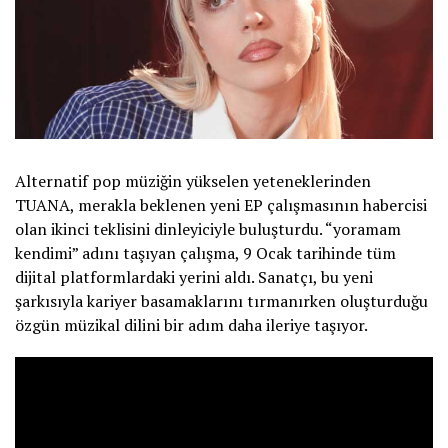
Alternatif pop müziğin yükselen yeteneklerinden
TUANA, merakla beklenen yeni EP çalışmasının habercisi
olan ikinci teklisini dinleyiciyle buluşturdu. “yoramam
kendimi” adını taşıyan çalışma, 9 Ocak tarihinde tüm
dijital platformlardaki yerini aldı. Sanatçı, bu yeni
şarkısıyla kariyer basamaklarını tırmanırken oluşturduğu
özgün müzikal dilini bir adım daha ileriye taşıyor.