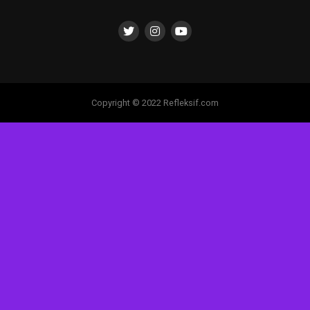
Copyright © 2022 Refleksif.com