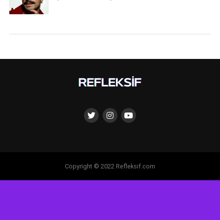
Copyright © 2022 Refleksif.com