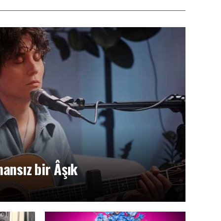
ansız bir Âşık