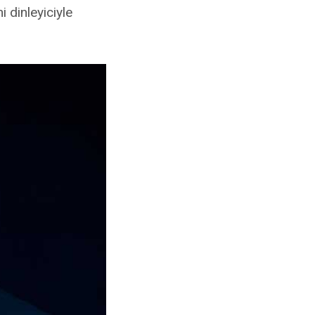
 dinleyiciyle