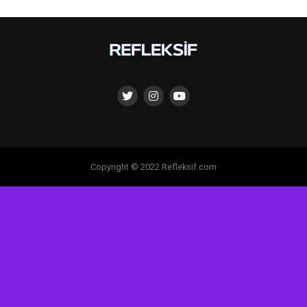
Copyright © 2022 Refleksif.com