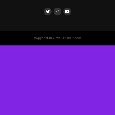
Copyright © 2022 Refleksif.com