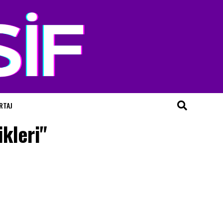
RTAJ
ikleri"