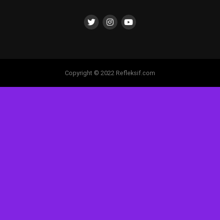
Copyright © 2022 Refleksif.com