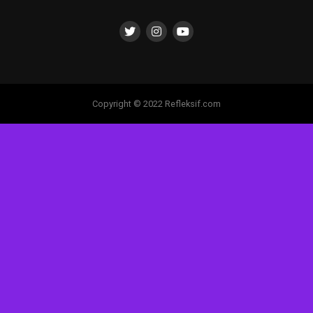
Copyright © 2022 Refleksif.com