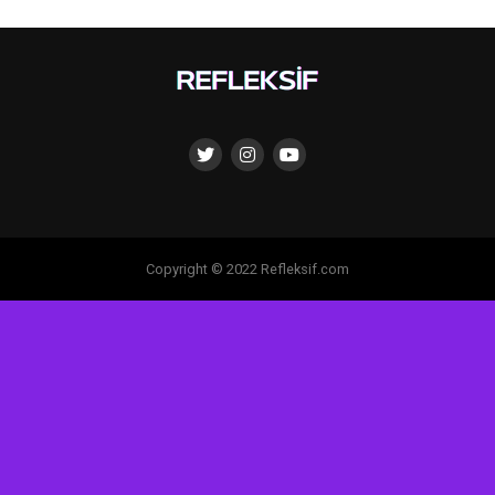
Copyright © 2022 Refleksif.com