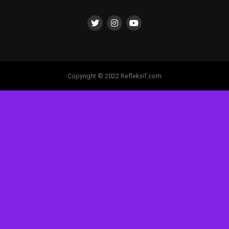
Copyright © 2022 Refleksif.com