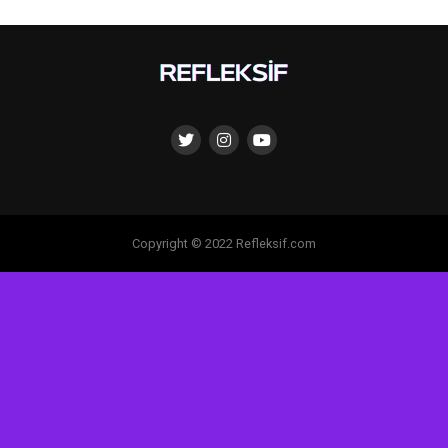
Copyright © 2022 Refleksif.com