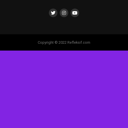
Copyright © 2022 Refleksif.com