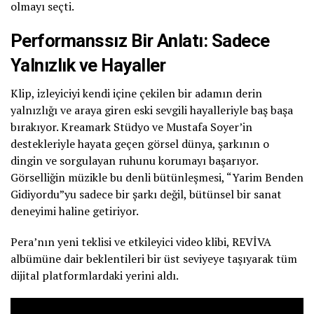
olmayı seçti.
Performanssız Bir Anlatı: Sadece
Yalnızlık ve Hayaller
Klip, izleyiciyi kendi içine çekilen bir adamın derin
yalnızlığı ve araya giren eski sevgili hayalleriyle baş başa
bırakıyor. Kreamark Stüdyo ve Mustafa Soyer’in
destekleriyle hayata geçen görsel dünya, şarkının o
dingin ve sorgulayan ruhunu korumayı başarıyor.
Görselliğin müzikle bu denli bütünleşmesi, “Yarim Benden
Gidiyordu”yu sadece bir şarkı değil, bütünsel bir sanat
deneyimi haline getiriyor.
Pera’nın yeni teklisi ve etkileyici video klibi, REVİVA
albümüne dair beklentileri bir üst seviyeye taşıyarak tüm
dijital platformlardaki yerini aldı.