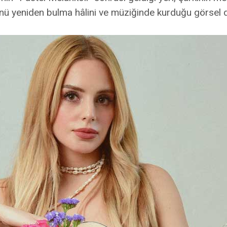
ü yeniden bulma hâlini ve müziğinde kurduğu görsel 