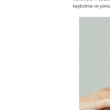
kaybolma ve yönün