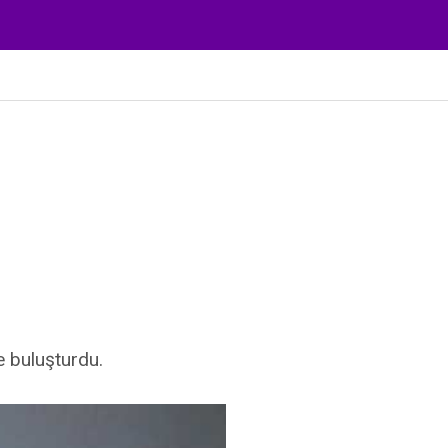
le buluşturdu.